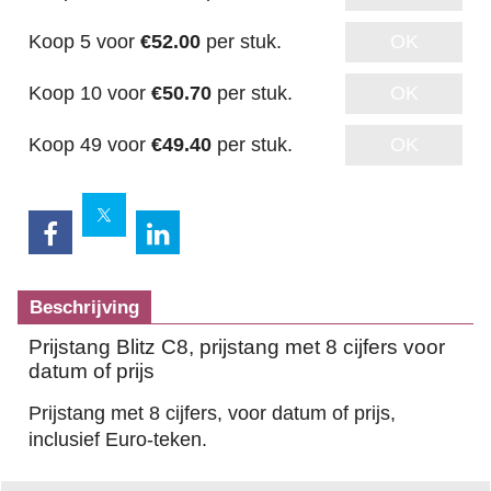
Koop 5 voor
€52.00
per stuk.
OK
Koop 10 voor
€50.70
per stuk.
OK
Koop 49 voor
€49.40
per stuk.
OK
Beschrijving
Prijstang Blitz C8, prijstang met 8 cijfers voor
datum of prijs
Prijstang met 8 cijfers, voor datum of prijs,
inclusief Euro-teken.