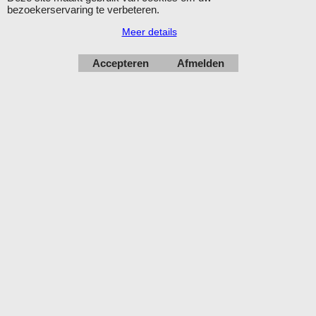
bezoekerservaring te verbeteren.
Meer details
Accepteren
Afmelden