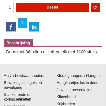
Bestel
Beschrijving
Doos met 36 rollen etiketten, elk met 1100 stuks.
Acryl showkaarthouders
Kledinghangers / Hangers
Bewakingsspiegels en
Hangkaartjes los in doos
beveiliging
Juwelier presentaties
Blanko ronde en
Klittenband
kortingsetiketten
Krijtborden