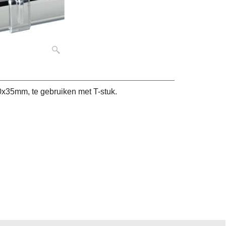
0x35mm, te gebruiken met T-stuk.