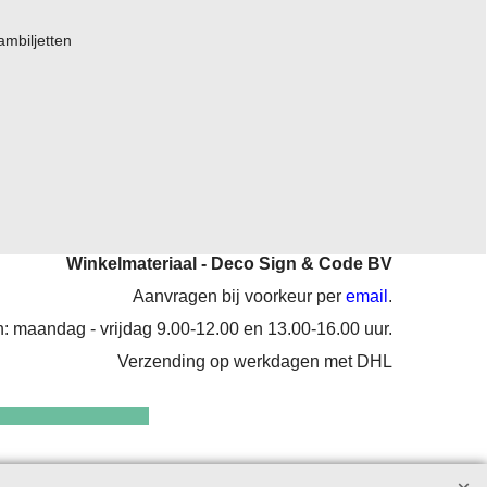
ambiljetten
Winkelmateriaal - Deco Sign & Code BV
Aanvragen bij voorkeur per
email
.
: maandag - vrijdag 9.00-12.00 en 13.00-16.00 uur.
Verzending op werkdagen met DHL
enten