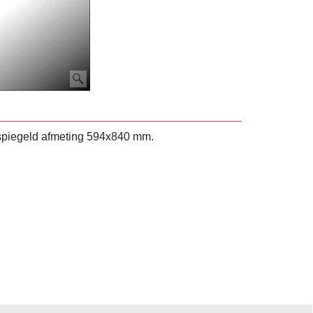
tspiegeld afmeting 594x840 mm.