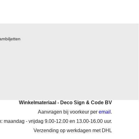
ambiljetten
Winkelmateriaal - Deco Sign & Code BV
Aanvragen bij voorkeur per
email
.
: maandag - vrijdag 9.00-12.00 en 13.00-16.00 uur.
Verzending op werkdagen met DHL