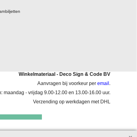
ambiljetten
Winkelmateriaal - Deco Sign & Code BV
Aanvragen bij voorkeur per
email
.
: maandag - vrijdag 9.00-12.00 en 13.00-16.00 uur.
Verzending op werkdagen met DHL
enten