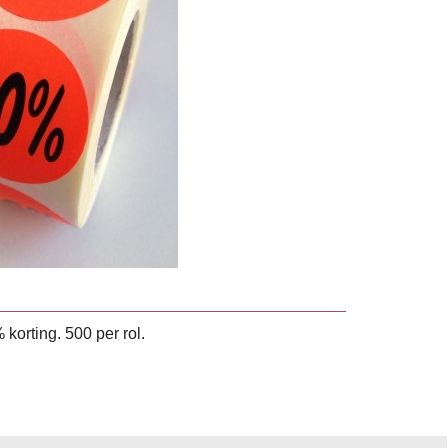
korting. 500 per rol.