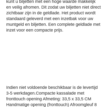
kunt u biljetten met een hoge waarde makkelijk
en veilig afromen. Dit zodat uw biljetten niet direct
zichtbaar zijn in de geldlade. Het product wordt
standaard geleverd met een inzetbak voor uw
muntgeld en biljetten. Een complete geldlade met
inzet voor een compacte prijs.
Indien niet voldoende beschikbaar is de levertijd
3-5 werkdagen.Compacte kassalade met
fronttouch opening Afmeting: 33,5 x 33,5 CM
Handmatige opening (fronttouch) Afroomgleuf 8