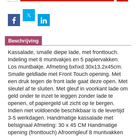
Beschrijving
Kassalade, smalle diepe lade, met fronttouch.
Indeling met 8 muntvakjes en 5 papiervakken.
Los muntbakje. Afmeting bxhxd 30x13.2x45cm.
Smalle geldlade met Front Touch opening. Met
een druk tegen de front lade gaat deze open. Met
sleutel af te sluiten. Met gleuf in voorkant lade om
geld onder te inzet te leggen zonder lade te
openen, of papiergeld uit zicht op te bergen.
Indien niet voldoende beschikbaar is de levertijd
3-5 werkdagen. Handmatige kassalade met
belsignaal Afmeting: 30 x 45 CM Handmatige
opening (fronttouch) Afroomgleuf 8 muntvakken