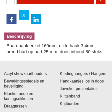
Beschrijving
Boardhaak enkel 160mm, dikte haak 3.4mm,
breed hart op hart 25 mm, doos inhoud 50 stuks
Acryl showkaarthouders
Kledinghangers / Hangers
Bewakingsspiegels en
Hangkaartjes los in doos
beveiliging
Juwelier presentaties
Blanko ronde en
Klittenband
kortingsetiketten
Krijtborden
Draagtassen