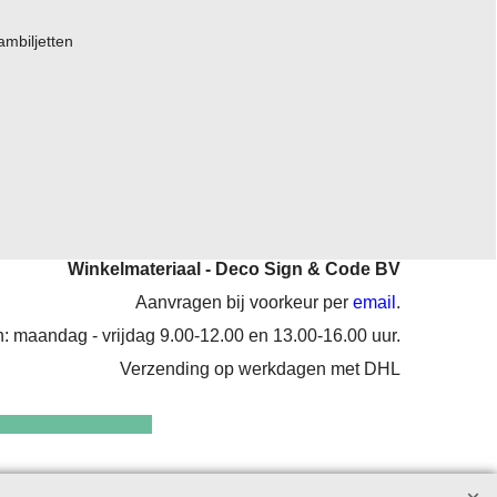
ambiljetten
Winkelmateriaal - Deco Sign & Code BV
Aanvragen bij voorkeur per
email
.
: maandag - vrijdag 9.00-12.00 en 13.00-16.00 uur.
Verzending op werkdagen met DHL
enten