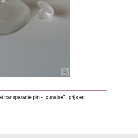
transparante pin - "punaise" , prijs en