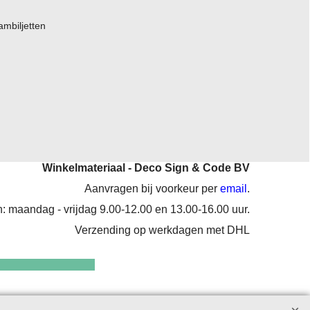
ambiljetten
Winkelmateriaal - Deco Sign & Code BV
Aanvragen bij voorkeur per
email
.
: maandag - vrijdag 9.00-12.00 en 13.00-16.00 uur.
Verzending op werkdagen met DHL
enten