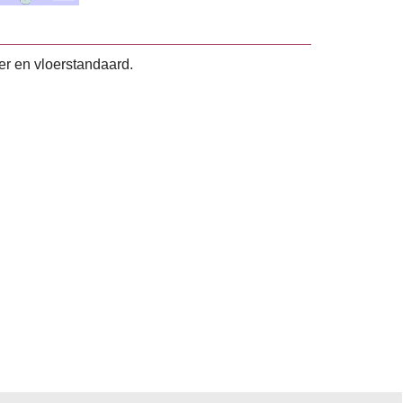
er en vloerstandaard.