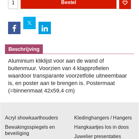
Bestel
Beschrijving
Aluminium kliklijst voor aan de wand of
buitenmuur. Voorzien van 4 klapprofielen
waardoor transparante voorzetfolie uitneembaar
is, en poster aan te brengen is. Postermaat
(=binnenmaat 42x59,4 cm)
Acryl showkaarthouders
Kledinghangers / Hangers
Bewakingsspiegels en
Hangkaartjes los in doos
beveiliging
Juwelier presentaties