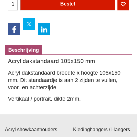
Bestel
Beschrijving
Acryl dakstandaard 105x150 mm
Acryl dakstandaard breedte x hoogte 105x150
mm. Dit standaardje is aan 2 zijden te vullen,
voor- en achterzijde.
Vertikaal / portrait, dikte 2mm.
Acryl showkaarthouders
Kledinghangers / Hangers