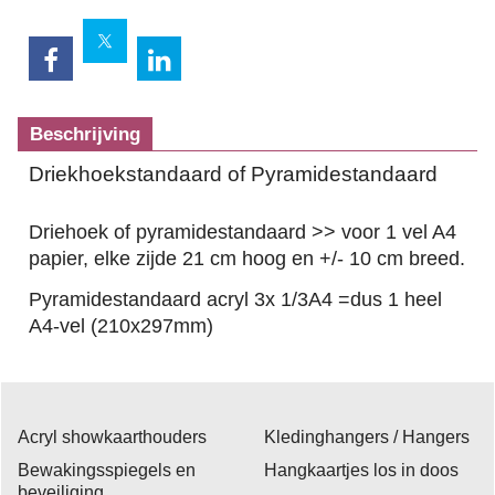
Beschrijving
Driekhoekstandaard of Pyramidestandaard
Driehoek of pyramidestandaard >> voor 1 vel A4
papier, elke zijde 21 cm hoog en +/- 10 cm breed.
Pyramidestandaard acryl 3x 1/3A4 =dus 1 heel
A4-vel (210x297mm)
Acryl showkaarthouders
Kledinghangers / Hangers
Bewakingsspiegels en
Hangkaartjes los in doos
beveiliging